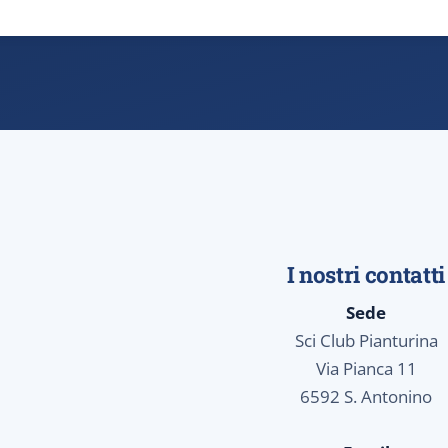
I nostri contatti
Sede
Sci Club Pianturina
Via Pianca 11
6592 S. Antonino