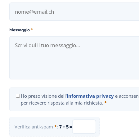
Messaggio
*
Ho preso visione dell'
informativa privacy
e acconsento
per ricevere risposta alla mia richiesta.
*
Verifica anti-spam
*
:
7 + 5 =