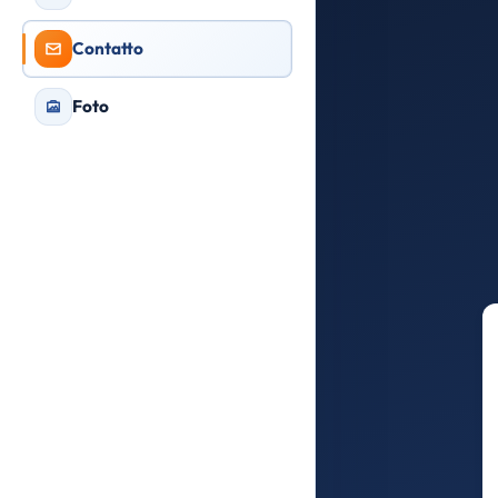
Contatto
Foto